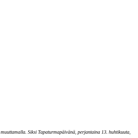
ita muuttamalla. Siksi Tapaturmapäivänä, perjantaina 13. huhtikuuta,