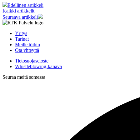
Edellinen artikkeli
Kaikki artikkelit
Seuraava artikkeli
Yritys
Tarinat
Meille töihin
Ota yhteyttä
Tietosuojaseloste
Whistleblowing-kanava
Seuraa meitä somessa