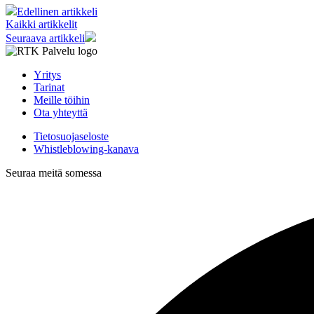
Edellinen artikkeli
Kaikki artikkelit
Seuraava artikkeli
Yritys
Tarinat
Meille töihin
Ota yhteyttä
Tietosuojaseloste
Whistleblowing-kanava
Seuraa meitä somessa