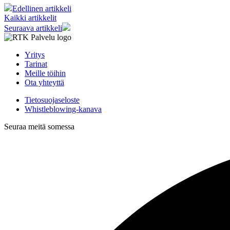
Edellinen artikkeli
Kaikki artikkelit
Seuraava artikkeli
Yritys
Tarinat
Meille töihin
Ota yhteyttä
Tietosuojaseloste
Whistleblowing-kanava
Seuraa meitä somessa