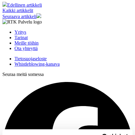
Edellinen artikkeli
Kaikki artikkelit
Seuraava artikkeli
Yritys
Tarinat
Meille töihin
Ota yhteyttä
Tietosuojaseloste
Whistleblowing-kanava
Seuraa meitä somessa