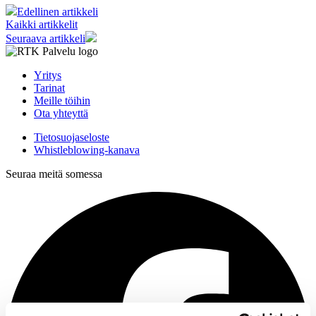
Edellinen artikkeli
Kaikki artikkelit
Seuraava artikkeli
Yritys
Tarinat
Meille töihin
Ota yhteyttä
Tietosuojaseloste
Whistleblowing-kanava
Seuraa meitä somessa