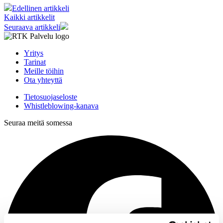
Edellinen artikkeli
Kaikki artikkelit
Seuraava artikkeli
Yritys
Tarinat
Meille töihin
Ota yhteyttä
Tietosuojaseloste
Whistleblowing-kanava
Seuraa meitä somessa