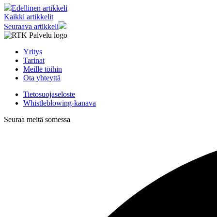
Edellinen artikkeli
Kaikki artikkelit
Seuraava artikkeli
Yritys
Tarinat
Meille töihin
Ota yhteyttä
Tietosuojaseloste
Whistleblowing-kanava
Seuraa meitä somessa