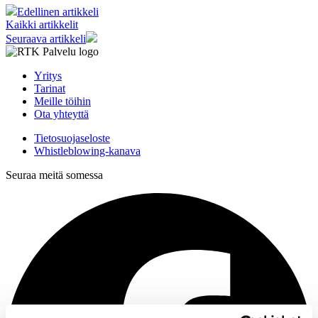
Edellinen artikkeli
Kaikki artikkelit
Seuraava artikkeli
Yritys
Tarinat
Meille töihin
Ota yhteyttä
Tietosuojaseloste
Whistleblowing-kanava
Seuraa meitä somessa