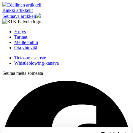
Edellinen artikkeli
Kaikki artikkelit
Seuraava artikkeli
Yritys
Tarinat
Meille töihin
Ota yhteyttä
Tietosuojaseloste
Whistleblowing-kanava
Seuraa meitä somessa